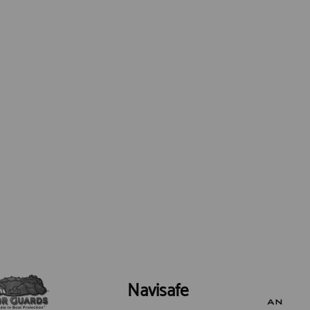
Navisafe