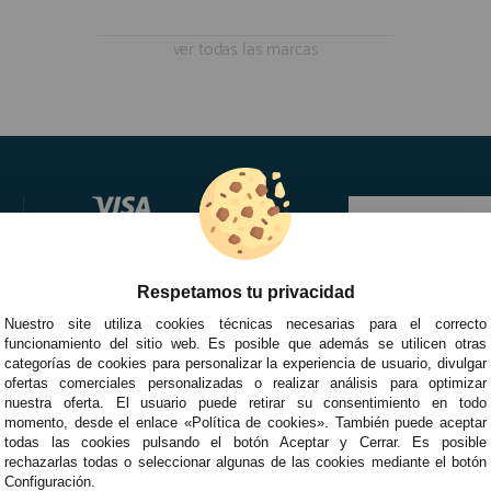
ver todas las marcas
Respetamos tu privacidad
Nuestro site utiliza cookies técnicas necesarias para el correcto
funcionamiento del sitio web. Es posible que además se utilicen otras
categorías de cookies para personalizar la experiencia de usuario, divulgar
ofertas comerciales personalizadas o realizar análisis para optimizar
nuestra oferta. El usuario puede retirar su consentimiento en todo
momento, desde el enlace «Política de cookies». También puede aceptar
todas las cookies pulsando el botón Aceptar y Cerrar. Es posible
rechazarlas todas o seleccionar algunas de las cookies mediante el botón
Configuración.