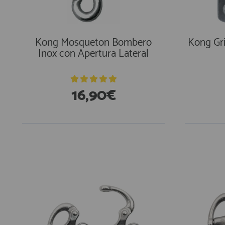
Kong Mosqueton Bombero
Kong Gri
Inox con Apertura Lateral
16,90€