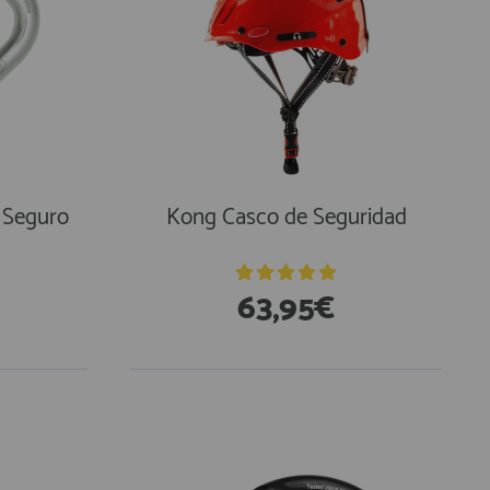
 Seguro
Kong Casco de Seguridad
63,95€
En Existencias