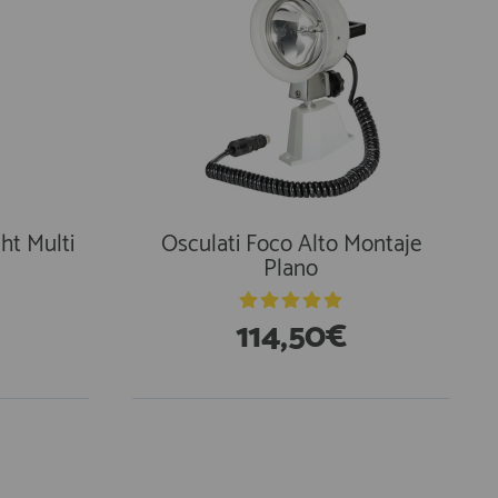
ht Multi
Osculati Foco Alto Montaje
Plano
114,50€