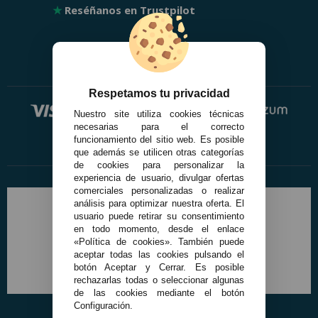
★
Reséñanos en Trustpilot
Respetamos tu privacidad
Nuestro site utiliza cookies técnicas
necesarias para el correcto
funcionamiento del sitio web. Es posible
que además se utilicen otras categorías
de cookies para personalizar la
experiencia de usuario, divulgar ofertas
comerciales personalizadas o realizar
análisis para optimizar nuestra oferta. El
usuario puede retirar su consentimiento
en todo momento, desde el enlace
«Política de cookies». También puede
aceptar todas las cookies pulsando el
botón Aceptar y Cerrar. Es posible
rechazarlas todas o seleccionar algunas
de las cookies mediante el botón
Configuración.