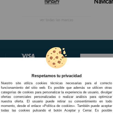
Navicar
ver todas las marcas
Respetamos tu privacidad
Nuestro site utiliza cookies técnicas necesarias para el correcto
funcionamiento del sitio web. Es posible que además se utilicen otras
categorías de cookies para personalizar la experiencia de usuario, divulgar
ofertas comerciales personalizadas o realizar análisis para optimizar
nuestra oferta. El usuario puede retirar su consentimiento en todo
momento, desde el enlace «Política de cookies». También puede aceptar
todas las cookies pulsando el botón Aceptar y Cerrar. Es posible