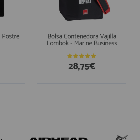
o Postre
Bolsa Contenedora Vajilla
Lombok - Marine Business
28,75€