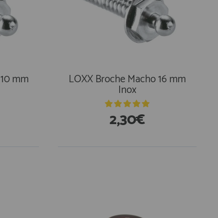
 10 mm
LOXX Broche Macho 16 mm
Inox
2,30€