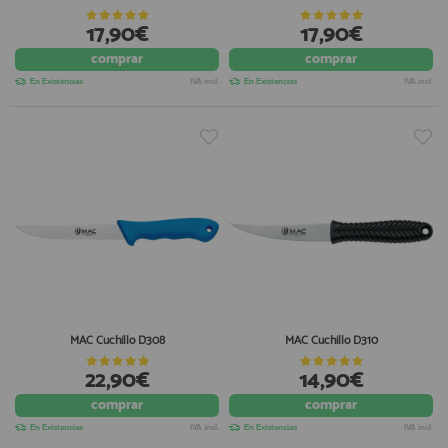
17,90€
17,90€
comprar
comprar
En Existencias
IVA incl.
En Existencias
IVA incl.
MAC Cuchillo D308
MAC Cuchillo D310
22,90€
14,90€
comprar
comprar
En Existencias
IVA incl.
En Existencias
IVA incl.