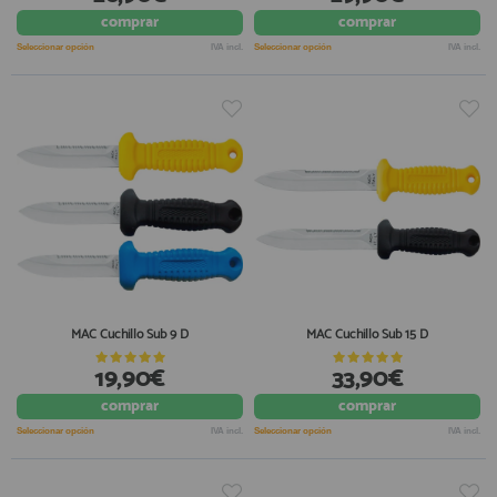
comprar
comprar
Seleccionar opción
IVA incl.
Seleccionar opción
IVA incl.
MAC Cuchillo Sub 9 D
MAC Cuchillo Sub 15 D
19,90€
33,90€
comprar
comprar
Seleccionar opción
IVA incl.
Seleccionar opción
IVA incl.