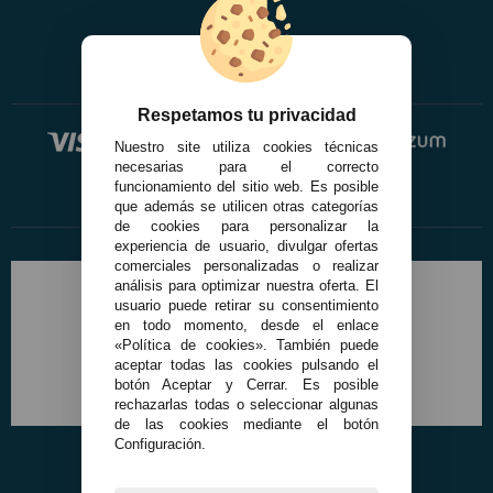
Respetamos tu privacidad
Nuestro site utiliza cookies técnicas
necesarias para el correcto
funcionamiento del sitio web. Es posible
que además se utilicen otras categorías
de cookies para personalizar la
experiencia de usuario, divulgar ofertas
comerciales personalizadas o realizar
análisis para optimizar nuestra oferta. El
usuario puede retirar su consentimiento
en todo momento, desde el enlace
«Política de cookies». También puede
aceptar todas las cookies pulsando el
botón Aceptar y Cerrar. Es posible
rechazarlas todas o seleccionar algunas
de las cookies mediante el botón
Configuración.