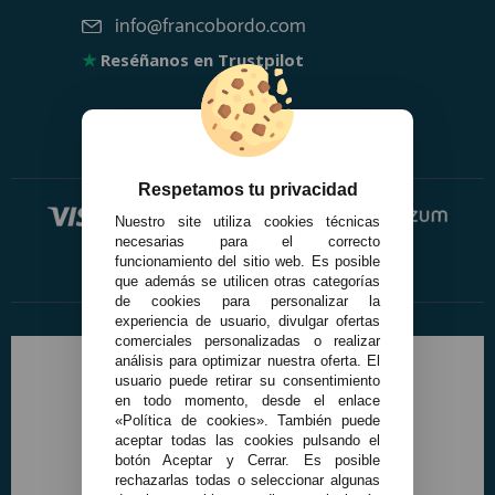
info@francobordo.com
★
Reséñanos en Trustpilot
Respetamos tu privacidad
Nuestro site utiliza cookies técnicas
necesarias para el correcto
funcionamiento del sitio web. Es posible
que además se utilicen otras categorías
de cookies para personalizar la
experiencia de usuario, divulgar ofertas
comerciales personalizadas o realizar
análisis para optimizar nuestra oferta. El
usuario puede retirar su consentimiento
en todo momento, desde el enlace
«Política de cookies». También puede
aceptar todas las cookies pulsando el
botón Aceptar y Cerrar. Es posible
rechazarlas todas o seleccionar algunas