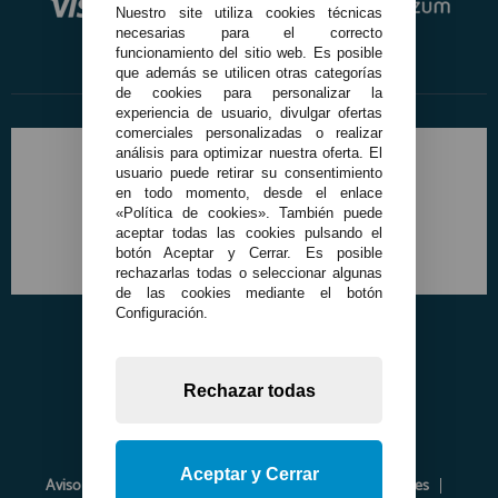
Nuestro site utiliza cookies técnicas
necesarias para el correcto
funcionamiento del sitio web. Es posible
que además se utilicen otras categorías
de cookies para personalizar la
experiencia de usuario, divulgar ofertas
comerciales personalizadas o realizar
análisis para optimizar nuestra oferta. El
usuario puede retirar su consentimiento
en todo momento, desde el enlace
«Política de cookies». También puede
aceptar todas las cookies pulsando el
botón Aceptar y Cerrar. Es posible
rechazarlas todas o seleccionar algunas
de las cookies mediante el botón
Configuración.
Rechazar todas
Aceptar y Cerrar
Aviso Legal
Política de Privacidad
Política de Cookies