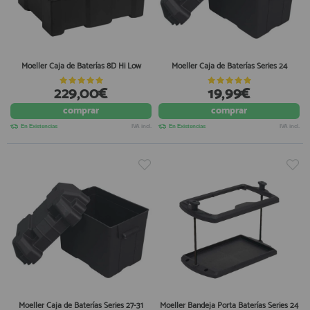
Moeller Caja de Baterías 8D Hi Low
Moeller Caja de Baterías Series 24
229,00€
19,99€
comprar
comprar
En Existencias
IVA incl.
En Existencias
IVA incl.
Moeller Caja de Baterías Series 27-31
Moeller Bandeja Porta Baterías Series 24