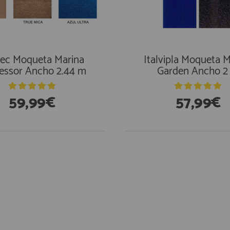
ec Moqueta Marina
Italvipla Moqueta M
essor Ancho 2.44 m
Garden Ancho 2
59,99€
57,99€