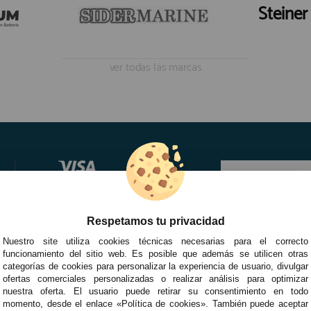
Steiner
ver todas las marcas
Respetamos tu privacidad
Nuestro site utiliza cookies técnicas necesarias para el correcto
funcionamiento del sitio web. Es posible que además se utilicen otras
categorías de cookies para personalizar la experiencia de usuario, divulgar
ofertas comerciales personalizadas o realizar análisis para optimizar
nuestra oferta. El usuario puede retirar su consentimiento en todo
momento, desde el enlace «Política de cookies». También puede aceptar