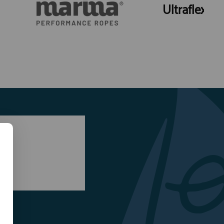
Ultraflex