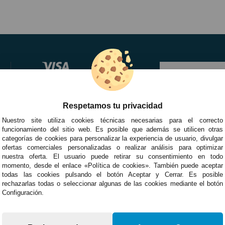
Respetamos tu privacidad
Nuestro site utiliza cookies técnicas necesarias para el correcto
funcionamiento del sitio web. Es posible que además se utilicen otras
categorías de cookies para personalizar la experiencia de usuario, divulgar
ofertas comerciales personalizadas o realizar análisis para optimizar
nuestra oferta. El usuario puede retirar su consentimiento en todo
momento, desde el enlace «Política de cookies». También puede aceptar
todas las cookies pulsando el botón Aceptar y Cerrar. Es posible
rechazarlas todas o seleccionar algunas de las cookies mediante el botón
Configuración.