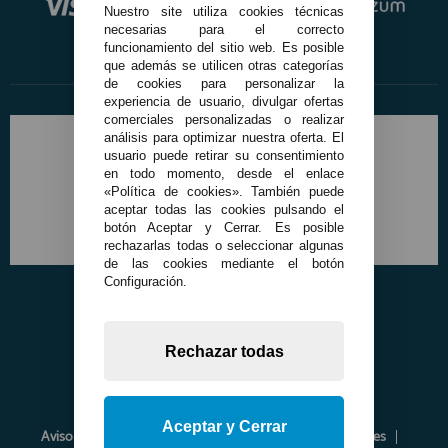
Nuestro site utiliza cookies técnicas
necesarias para el correcto
funcionamiento del sitio web. Es posible
que además se utilicen otras categorías
de cookies para personalizar la
experiencia de usuario, divulgar ofertas
comerciales personalizadas o realizar
análisis para optimizar nuestra oferta. El
usuario puede retirar su consentimiento
en todo momento, desde el enlace
«Política de cookies». También puede
aceptar todas las cookies pulsando el
botón Aceptar y Cerrar. Es posible
rechazarlas todas o seleccionar algunas
de las cookies mediante el botón
Configuración.
Rechazar todas
Aceptar y Cerrar
Aviso Legal
Política de Privacidad
Política de Cookies