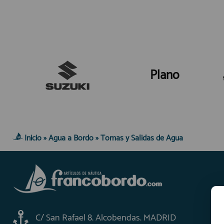
Plano
Inicio
»
Agua a Bordo
»
Tomas y Salidas de Agua
C/ San Rafael 8. Alcobendas. MADRID