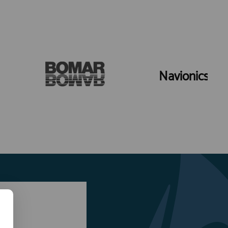
Navionics