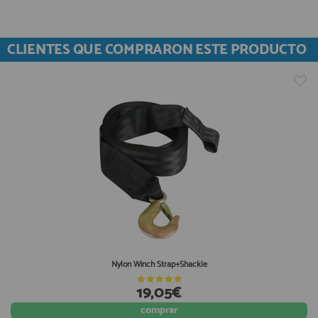
CLIENTES QUE COMPRARON ESTE PRODUCTO
Nylon Winch Strap+Shackle
19,05€
comprar