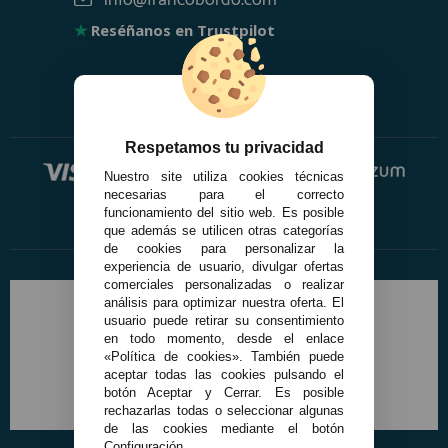
info@francobordo.com
★
Reséñanos en Trustpilot
Respetamos tu privacidad
Nuestro site utiliza cookies técnicas
necesarias para el correcto
funcionamiento del sitio web. Es posible
que además se utilicen otras categorías
de cookies para personalizar la
experiencia de usuario, divulgar ofertas
comerciales personalizadas o realizar
análisis para optimizar nuestra oferta. El
usuario puede retirar su consentimiento
en todo momento, desde el enlace
«Política de cookies». También puede
aceptar todas las cookies pulsando el
botón Aceptar y Cerrar. Es posible
rechazarlas todas o seleccionar algunas
de las cookies mediante el botón
Configuración.