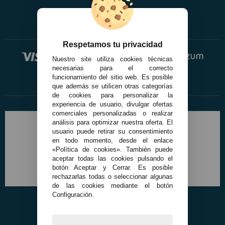
Respetamos tu privacidad
Nuestro site utiliza cookies técnicas
necesarias para el correcto
funcionamiento del sitio web. Es posible
que además se utilicen otras categorías
de cookies para personalizar la
experiencia de usuario, divulgar ofertas
comerciales personalizadas o realizar
análisis para optimizar nuestra oferta. El
usuario puede retirar su consentimiento
en todo momento, desde el enlace
«Política de cookies». También puede
aceptar todas las cookies pulsando el
botón Aceptar y Cerrar. Es posible
rechazarlas todas o seleccionar algunas
de las cookies mediante el botón
Configuración.