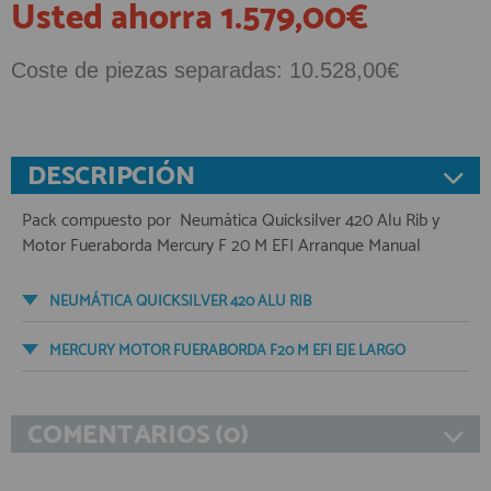
Usted ahorra 1.579,00€
Coste de piezas separadas: 10.528,00€
DESCRIPCIÓN
Pack compuesto por ​ Neumática Quicksilver 420 Alu Rib y
Motor Fueraborda Mercury F 20 M EFI Arranque Manual
NEUMÁTICA QUICKSILVER 420 ALU RIB
MERCURY MOTOR FUERABORDA F20 M EFI EJE LARGO
COMENTARIOS (0)