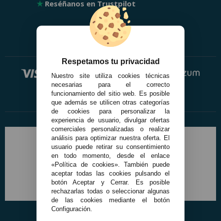
★
Reséñanos en Trustpilot
Respetamos tu privacidad
Nuestro site utiliza cookies técnicas
necesarias para el correcto
funcionamiento del sitio web. Es posible
que además se utilicen otras categorías
de cookies para personalizar la
experiencia de usuario, divulgar ofertas
comerciales personalizadas o realizar
análisis para optimizar nuestra oferta. El
usuario puede retirar su consentimiento
en todo momento, desde el enlace
«Política de cookies». También puede
aceptar todas las cookies pulsando el
botón Aceptar y Cerrar. Es posible
rechazarlas todas o seleccionar algunas
de las cookies mediante el botón
Configuración.