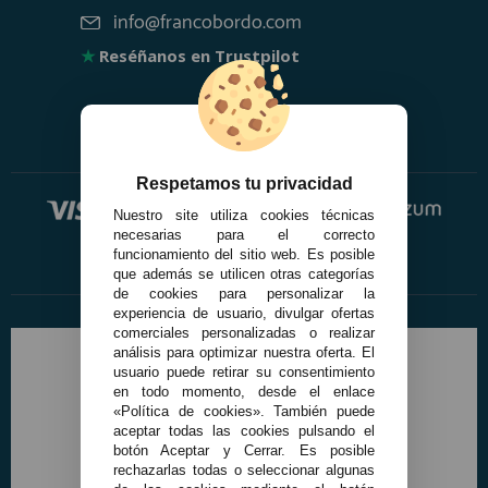
info@francobordo.com
★
Reséñanos en Trustpilot
Respetamos tu privacidad
Nuestro site utiliza cookies técnicas
necesarias para el correcto
funcionamiento del sitio web. Es posible
que además se utilicen otras categorías
de cookies para personalizar la
experiencia de usuario, divulgar ofertas
comerciales personalizadas o realizar
análisis para optimizar nuestra oferta. El
usuario puede retirar su consentimiento
en todo momento, desde el enlace
«Política de cookies». También puede
aceptar todas las cookies pulsando el
botón Aceptar y Cerrar. Es posible
rechazarlas todas o seleccionar algunas