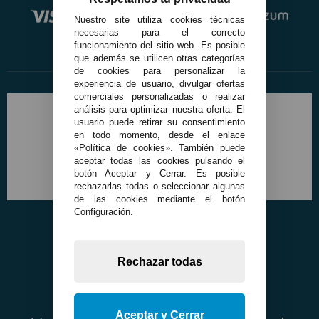
Nuestro site utiliza cookies técnicas
necesarias para el correcto
funcionamiento del sitio web. Es posible
que además se utilicen otras categorías
de cookies para personalizar la
experiencia de usuario, divulgar ofertas
comerciales personalizadas o realizar
análisis para optimizar nuestra oferta. El
usuario puede retirar su consentimiento
en todo momento, desde el enlace
«Política de cookies». También puede
aceptar todas las cookies pulsando el
botón Aceptar y Cerrar. Es posible
rechazarlas todas o seleccionar algunas
de las cookies mediante el botón
Configuración.
Rechazar todas
Aceptar y Cerrar