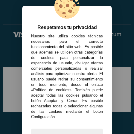
Respetamos tu privacidad
Nuestro site utiliza cookies técnicas
necesarias para el correcto
funcionamiento del sitio web. Es posible
que además se utilicen otras categorías
de cookies para personalizar la
experiencia de usuario, divulgar ofertas
comerciales personalizadas o realizar
análisis para optimizar nuestra oferta. El
usuario puede retirar su consentimiento
en todo momento, desde el enlace
«Política de cookies». También puede
aceptar todas las cookies pulsando el
botón Aceptar y Cerrar. Es posible
rechazarlas todas o seleccionar algunas
de las cookies mediante el botón
Configuración.