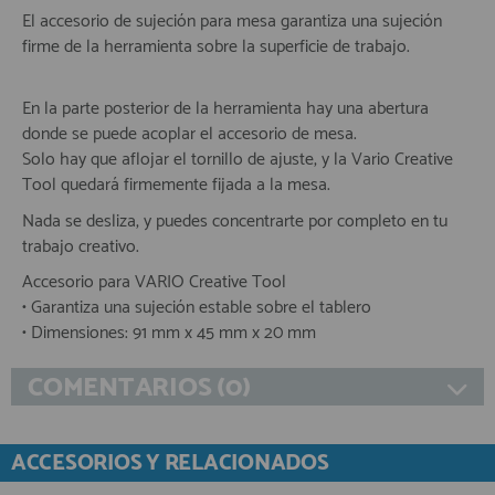
El accesorio de sujeción para mesa garantiza una sujeción
firme de la herramienta sobre la superficie de trabajo.
En la parte posterior de la herramienta hay una abertura
donde se puede acoplar el accesorio de mesa.
Solo hay que aflojar el tornillo de ajuste, y la Vario Creative
Tool quedará firmemente fijada a la mesa.
Nada se desliza, y puedes concentrarte por completo en tu
trabajo creativo.
Accesorio para VARIO Creative Tool
• Garantiza una sujeción estable sobre el tablero
• Dimensiones: 91 mm x 45 mm x 20 mm
COMENTARIOS (0)
ACCESORIOS Y RELACIONADOS