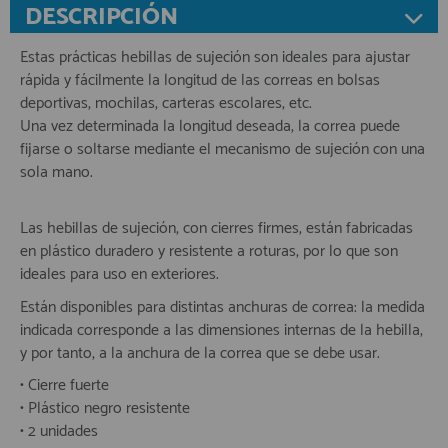
DESCRIPCIÓN
Estas prácticas hebillas de sujeción son ideales para ajustar
rápida y fácilmente la longitud de las correas en bolsas
deportivas, mochilas, carteras escolares, etc.
Una vez determinada la longitud deseada, la correa puede
fijarse o soltarse mediante el mecanismo de sujeción con una
sola mano.
Las hebillas de sujeción, con cierres firmes, están fabricadas
en plástico duradero y resistente a roturas, por lo que son
ideales para uso en exteriores.
Están disponibles para distintas anchuras de correa: la medida
indicada corresponde a las dimensiones internas de la hebilla,
y por tanto, a la anchura de la correa que se debe usar.
• Cierre fuerte
• Plástico negro resistente
• 2 unidades