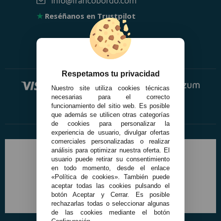
info@francobordo.com
★
Reséñanos en Trustpilot
Respetamos tu privacidad
Nuestro site utiliza cookies técnicas
necesarias para el correcto
funcionamiento del sitio web. Es posible
que además se utilicen otras categorías
de cookies para personalizar la
experiencia de usuario, divulgar ofertas
comerciales personalizadas o realizar
análisis para optimizar nuestra oferta. El
usuario puede retirar su consentimiento
en todo momento, desde el enlace
«Política de cookies». También puede
aceptar todas las cookies pulsando el
botón Aceptar y Cerrar. Es posible
rechazarlas todas o seleccionar algunas
de las cookies mediante el botón