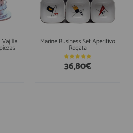
Vajilla
Marine Business Set Aperitivo
piezas
Regata
36,80€