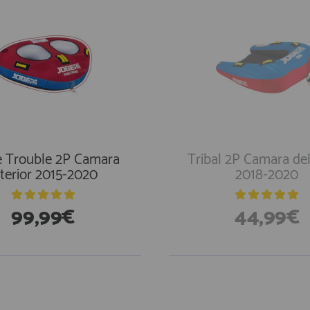
 Trouble 2P Camara
Tribal 2P Camara del
nterior 2015-2020
2018-2020
99,99€
44,99€