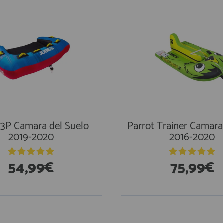
 3P Camara del Suelo
Parrot Trainer Camara 
2019-2020
2016-2020
54,99€
75,99€