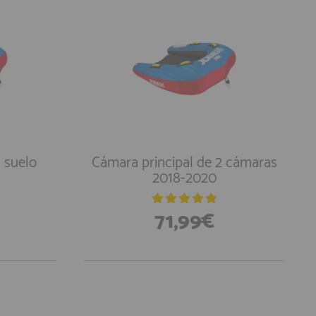
 suelo
Cámara principal de 2 cámaras
2018-2020
71,99€