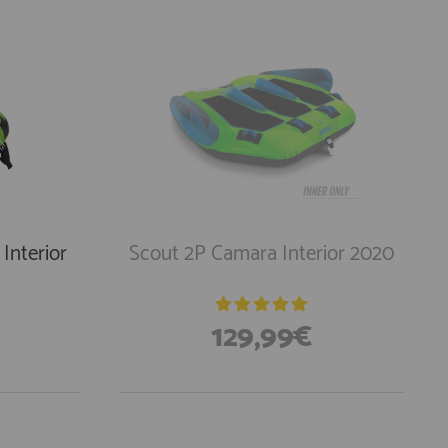
Interior
Scout 2P Camara Interior 2020
129,99€