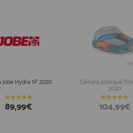
 Jobe Hydra 1P 2020
Cámara principal Pr
2020
89,99€
104,99€