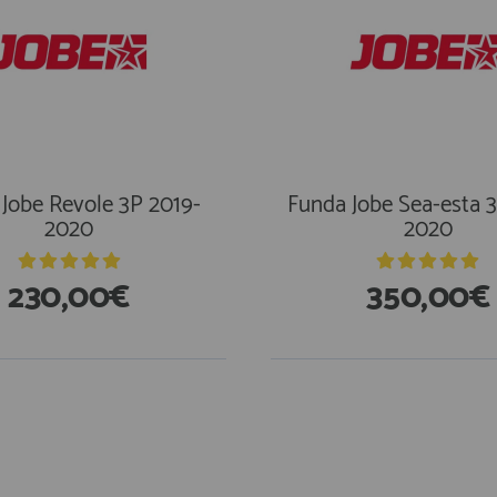
Jobe Revole 3P 2019-
Funda Jobe Sea-esta 
2020
2020
230,00€
350,00€