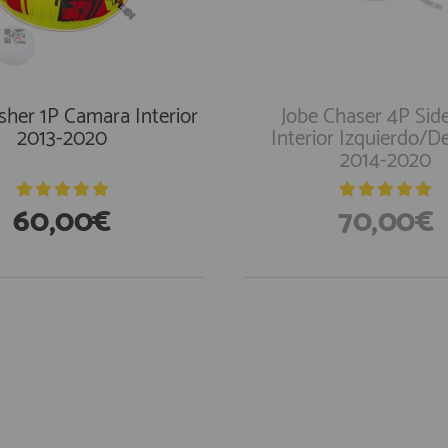
sher 1P Camara Interior
Jobe Chaser 4P Side
2013-2020
Interior Izquierdo/D
2014-2020
60,00€
70,00€