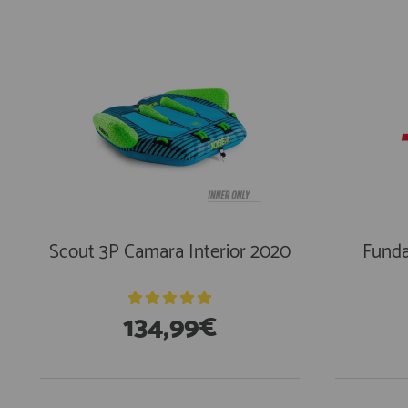
Scout 3P Camara Interior 2020
Funda
134,99€