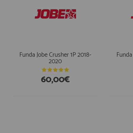
Funda Jobe Crusher 1P 2018-
Funda 
2020
60,00€