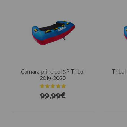
Cámara principal 3P Tribal
Tribal
2019-2020
99,99€