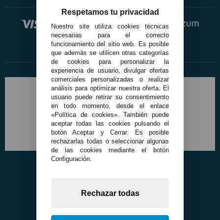
Respetamos tu privacidad
Nuestro site utiliza cookies técnicas
necesarias para el correcto
funcionamiento del sitio web. Es posible
que además se utilicen otras categorías
de cookies para personalizar la
experiencia de usuario, divulgar ofertas
comerciales personalizadas o realizar
análisis para optimizar nuestra oferta. El
usuario puede retirar su consentimiento
en todo momento, desde el enlace
«Política de cookies». También puede
aceptar todas las cookies pulsando el
botón Aceptar y Cerrar. Es posible
rechazarlas todas o seleccionar algunas
de las cookies mediante el botón
Configuración.
Rechazar todas