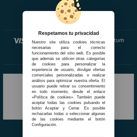
Respetamos tu privacidad
Nuestro site utiliza cookies técnicas
necesarias para el correcto
funcionamiento del sitio web. Es posible
que además se utilicen otras categorías
de cookies para personalizar la
experiencia de usuario, divulgar ofertas
comerciales personalizadas o realizar
análisis para optimizar nuestra oferta. El
usuario puede retirar su consentimiento
en todo momento, desde el enlace
«Política de cookies». También puede
aceptar todas las cookies pulsando el
botón Aceptar y Cerrar. Es posible
rechazarlas todas o seleccionar algunas
de las cookies mediante el botón
Configuración.