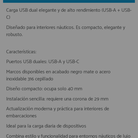
Carga USB dual elegante y de alto rendimiento (USB-A + USB-
C)
Diseñado para interiores náuticos. Es compacto, elegante y
robusto.
Características:
Puertos USB duales: USB-A y USB-C
Marcos disponibles en acabado negro mate o acero
inoxidable 316 cepillado
Diseño compacto: ocupa solo 40 mm
Instalación sencilla: requiere una corona de 29 mm
Actualización moderna y práctica para interiores de
embarcaciones
Ideal para la carga diaria de dispositivos
Combina estilo y funcionalidad para entornos náuticos de lujo