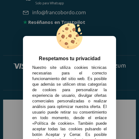
Solo para
Whatsapp
info@francobordo.com
★
Reséñanos en Trustpilot
Respetamos tu privacidad
Nuestro site utiliza cookies técnicas
necesarias para el correcto
funcionamiento del sitio web. Es posible
que además se utilicen otras categorías
de cookies para personalizar la
experiencia de usuario, divulgar ofertas
comerciales personalizadas o realizar
análisis para optimizar nuestra oferta. El
usuario puede retirar su consentimiento
en todo momento, desde el enlace
«Política de cookies». También puede
aceptar todas las cookies pulsando el
botón Aceptar y Cerrar. Es posible