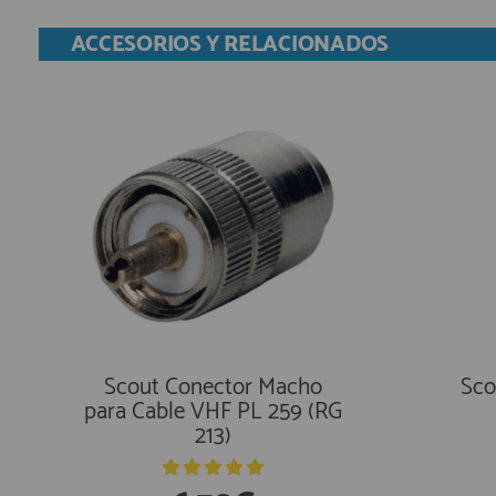
ACCESORIOS Y RELACIONADOS
Scout Conector Macho
Sco
para Cable VHF PL 259 (RG
213)