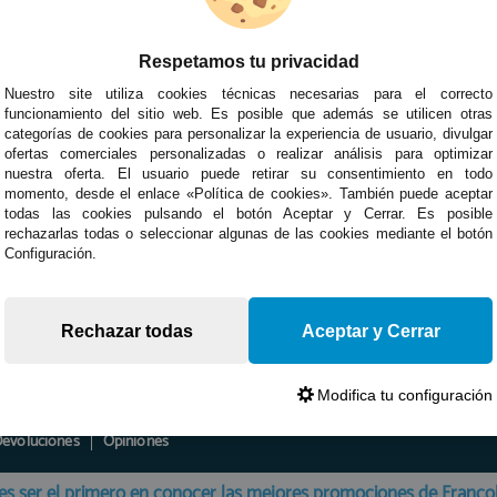
Respetamos tu privacidad
Nuestro site utiliza cookies técnicas necesarias para el correcto
funcionamiento del sitio web. Es posible que además se utilicen otras
categorías de cookies para personalizar la experiencia de usuario, divulgar
ofertas comerciales personalizadas o realizar análisis para optimizar
nuestra oferta. El usuario puede retirar su consentimiento en todo
momento, desde el enlace «Política de cookies». También puede aceptar
todas las cookies pulsando el botón Aceptar y Cerrar. Es posible
rechazarlas todas o seleccionar algunas de las cookies mediante el botón
Configuración.
Rechazar todas
Aceptar y Cerrar
Modifica tu configuración
Devoluciones
Opiniones
es ser el primero en conocer las mejores promociones de Franc