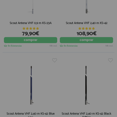
Scout Antena VHF 0,9 m KS-23A
Scout Antena VHF 2,40 m KS-42
79,90€
108,90€
comprar
comprar
En Existencias
IVA incl.
En Existencias
IVA incl.
Scout Antena VHF 2,40 m KS-42 Blue
Scout Antena VHF 2,40 m KS-42 Black