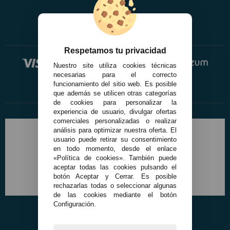
Respetamos tu privacidad
Nuestro site utiliza cookies técnicas
necesarias para el correcto
funcionamiento del sitio web. Es posible
que además se utilicen otras categorías
de cookies para personalizar la
experiencia de usuario, divulgar ofertas
comerciales personalizadas o realizar
análisis para optimizar nuestra oferta. El
usuario puede retirar su consentimiento
en todo momento, desde el enlace
«Política de cookies». También puede
aceptar todas las cookies pulsando el
botón Aceptar y Cerrar. Es posible
rechazarlas todas o seleccionar algunas
de las cookies mediante el botón
Configuración.