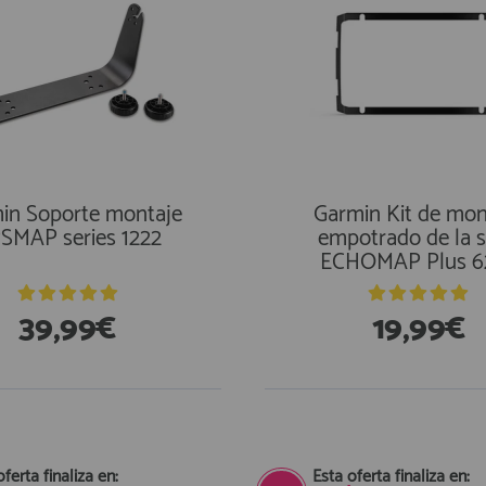
in Soporte montaje
Garmin Kit de mon
SMAP series 1222
empotrado de la s
ECHOMAP Plus 6
39,99€
19,99€
oferta finaliza en:
Esta oferta finaliza en: