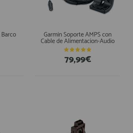
 Barco
Garmin Soporte AMPS con
Cable de Alimentacion-Audio
79,99€