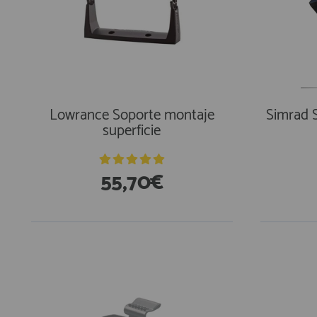
Lowrance Soporte montaje
Simrad 
superficie
55,70€