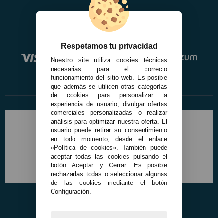
Respetamos tu privacidad
Nuestro site utiliza cookies técnicas
necesarias para el correcto
funcionamiento del sitio web. Es posible
que además se utilicen otras categorías
de cookies para personalizar la
experiencia de usuario, divulgar ofertas
comerciales personalizadas o realizar
análisis para optimizar nuestra oferta. El
usuario puede retirar su consentimiento
en todo momento, desde el enlace
«Política de cookies». También puede
aceptar todas las cookies pulsando el
botón Aceptar y Cerrar. Es posible
rechazarlas todas o seleccionar algunas
de las cookies mediante el botón
Configuración.