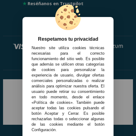
★
Reséñanos en Trustpilot
Respetamos tu privacidad
Nuestro site utiliza cookies técnicas
necesarias para el correcto
funcionamiento del sitio web. Es posible
que además se utilicen otras categorías
de cookies para personalizar la
experiencia de usuario, divulgar ofertas
comerciales personalizadas o realizar
análisis para optimizar nuestra oferta. El
usuario puede retirar su consentimiento
en todo momento, desde el enlace
«Política de cookies». También puede
aceptar todas las cookies pulsando el
botón Aceptar y Cerrar. Es posible
rechazarlas todas o seleccionar algunas
de las cookies mediante el botón
Configuración.