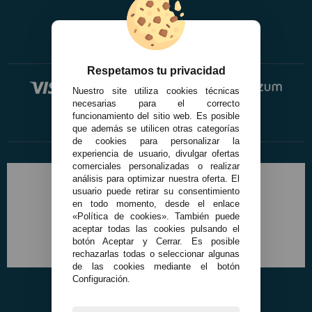
Respetamos tu privacidad
Nuestro site utiliza cookies técnicas
necesarias para el correcto
funcionamiento del sitio web. Es posible
que además se utilicen otras categorías
de cookies para personalizar la
experiencia de usuario, divulgar ofertas
comerciales personalizadas o realizar
análisis para optimizar nuestra oferta. El
usuario puede retirar su consentimiento
en todo momento, desde el enlace
«Política de cookies». También puede
aceptar todas las cookies pulsando el
botón Aceptar y Cerrar. Es posible
rechazarlas todas o seleccionar algunas
de las cookies mediante el botón
Configuración.