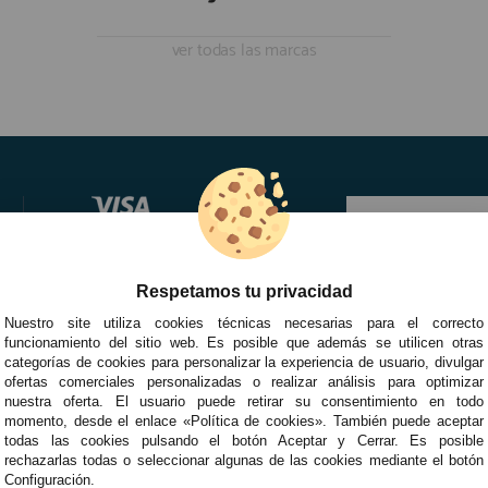
ver todas las marcas
Respetamos tu privacidad
Nuestro site utiliza cookies técnicas necesarias para el correcto
funcionamiento del sitio web. Es posible que además se utilicen otras
categorías de cookies para personalizar la experiencia de usuario, divulgar
ofertas comerciales personalizadas o realizar análisis para optimizar
nuestra oferta. El usuario puede retirar su consentimiento en todo
momento, desde el enlace «Política de cookies». También puede aceptar
todas las cookies pulsando el botón Aceptar y Cerrar. Es posible
rechazarlas todas o seleccionar algunas de las cookies mediante el botón
Configuración.