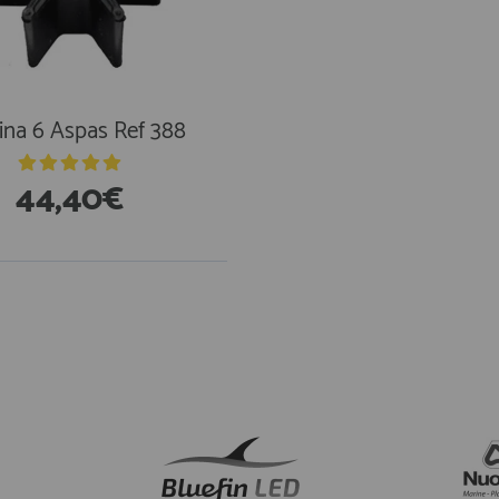
ina 6 Aspas Ref 388
44,40€