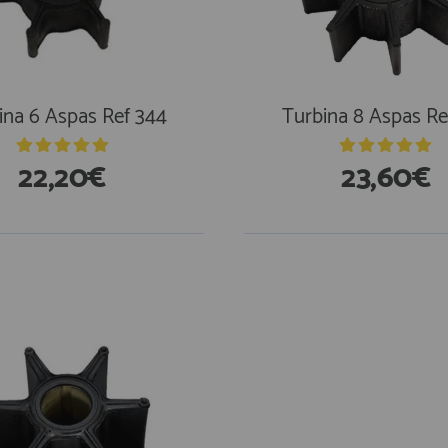
ina 6 Aspas Ref 344
Turbina 8 Aspas Re
22,20€
23,60€