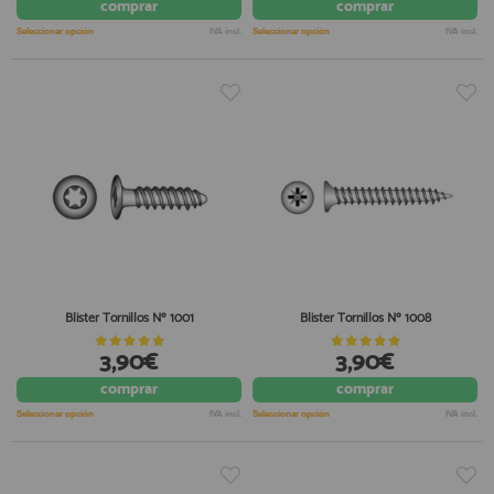
comprar
comprar
Seleccionar opción
IVA incl.
Seleccionar opción
IVA incl.
Blister Tornillos Nº 1001
Blister Tornillos Nº 1008
3,90€
3,90€
comprar
comprar
Seleccionar opción
IVA incl.
Seleccionar opción
IVA incl.