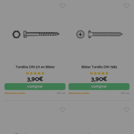
Tornillos DIN 571 en Blister
Blister Tornillo DIN 7983
3,90€
3,90€
comprar
comprar
Seleccionar opción
IVA incl.
Seleccionar opción
IVA incl.