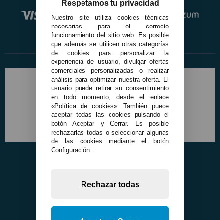
Respetamos tu privacidad
Nuestro site utiliza cookies técnicas
necesarias para el correcto
funcionamiento del sitio web. Es posible
que además se utilicen otras categorías
de cookies para personalizar la
experiencia de usuario, divulgar ofertas
comerciales personalizadas o realizar
análisis para optimizar nuestra oferta. El
usuario puede retirar su consentimiento
en todo momento, desde el enlace
«Política de cookies». También puede
aceptar todas las cookies pulsando el
botón Aceptar y Cerrar. Es posible
rechazarlas todas o seleccionar algunas
de las cookies mediante el botón
Configuración.
Rechazar todas