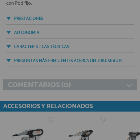
con Pod fijo.
PRESTACIONES
AUTONOMÍA
CARACTERÍSTICAS TÉCNICAS
PREGUNTAS MÁS FRECUENTES ACERCA DEL CRUISE 6.0 R
COMENTARIOS (0)
ACCESORIOS Y RELACIONADOS