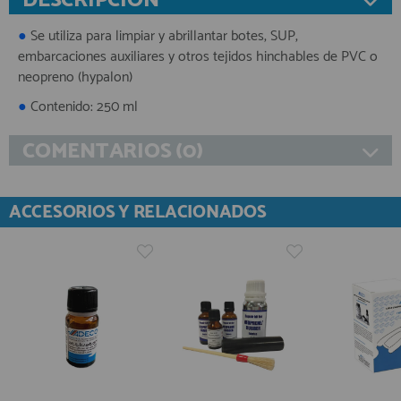
DESCRIPCIÓN
●
Se utiliza para limpiar y abrillantar botes, SUP,
embarcaciones auxiliares y otros tejidos hinchables de PVC o
neopreno (hypalon)
●
Contenido: 250 ml
COMENTARIOS (0)
ACCESORIOS Y RELACIONADOS