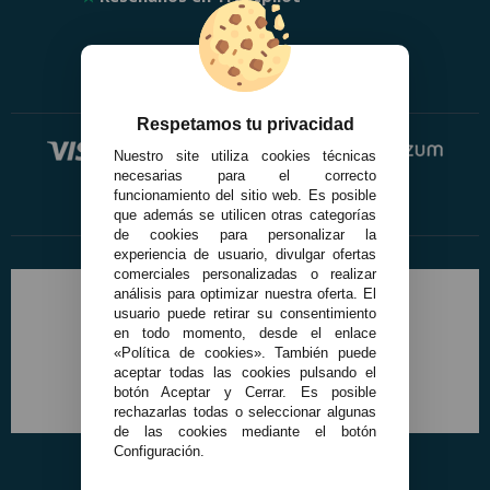
Respetamos tu privacidad
Nuestro site utiliza cookies técnicas
necesarias para el correcto
funcionamiento del sitio web. Es posible
que además se utilicen otras categorías
de cookies para personalizar la
experiencia de usuario, divulgar ofertas
comerciales personalizadas o realizar
análisis para optimizar nuestra oferta. El
usuario puede retirar su consentimiento
en todo momento, desde el enlace
«Política de cookies». También puede
aceptar todas las cookies pulsando el
botón Aceptar y Cerrar. Es posible
rechazarlas todas o seleccionar algunas
de las cookies mediante el botón
Configuración.