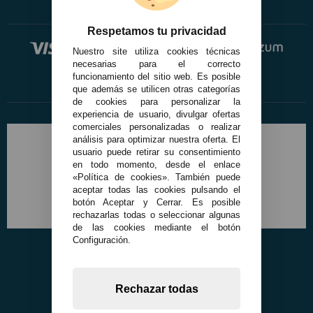
Respetamos tu privacidad
Nuestro site utiliza cookies técnicas
necesarias para el correcto
funcionamiento del sitio web. Es posible
que además se utilicen otras categorías
de cookies para personalizar la
experiencia de usuario, divulgar ofertas
comerciales personalizadas o realizar
análisis para optimizar nuestra oferta. El
usuario puede retirar su consentimiento
en todo momento, desde el enlace
«Política de cookies». También puede
aceptar todas las cookies pulsando el
botón Aceptar y Cerrar. Es posible
rechazarlas todas o seleccionar algunas
de las cookies mediante el botón
Configuración.
Rechazar todas