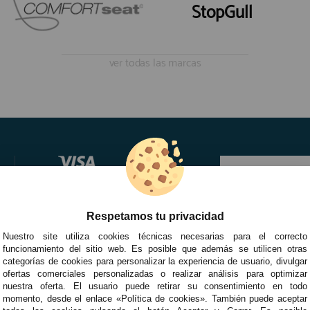
StopGull
ver todas las marcas
Respetamos tu privacidad
Nuestro site utiliza cookies técnicas necesarias para el correcto
funcionamiento del sitio web. Es posible que además se utilicen otras
categorías de cookies para personalizar la experiencia de usuario, divulgar
ofertas comerciales personalizadas o realizar análisis para optimizar
nuestra oferta. El usuario puede retirar su consentimiento en todo
momento, desde el enlace «Política de cookies». También puede aceptar