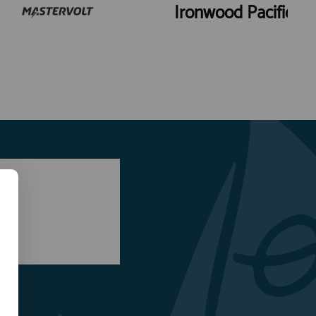
Ironwood Pacific