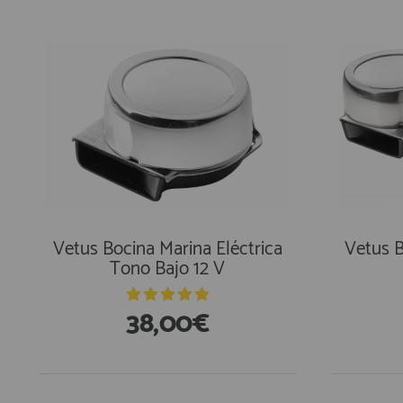
Vetus Bocina Marina Eléctrica
Vetus B
Tono Bajo 12 V
38,00€