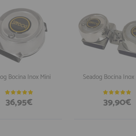
og Bocina Inox Mini
Seadog Bocina Inox
36,95€
39,90€