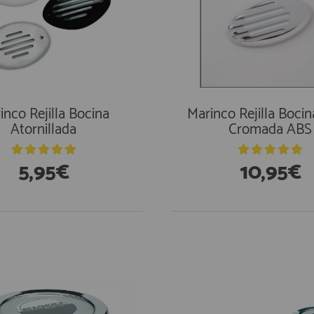
inco Rejilla Bocina
Marinco Rejilla Bocin
Atornillada
Cromada ABS
5,95€
10,95€