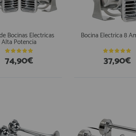
de Bocinas Electricas
Bocina Electrica 8 A
Alta Potencia
74,90€
37,90€
En Existencias