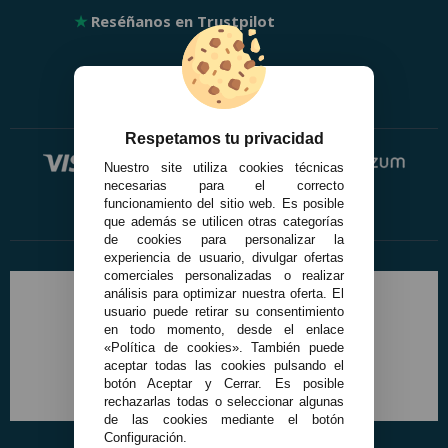
★
Reséñanos en Trustpilot
Respetamos tu privacidad
Nuestro site utiliza cookies técnicas
necesarias para el correcto
funcionamiento del sitio web. Es posible
que además se utilicen otras categorías
de cookies para personalizar la
experiencia de usuario, divulgar ofertas
comerciales personalizadas o realizar
análisis para optimizar nuestra oferta. El
usuario puede retirar su consentimiento
en todo momento, desde el enlace
«Política de cookies». También puede
aceptar todas las cookies pulsando el
botón Aceptar y Cerrar. Es posible
rechazarlas todas o seleccionar algunas
de las cookies mediante el botón
Configuración.