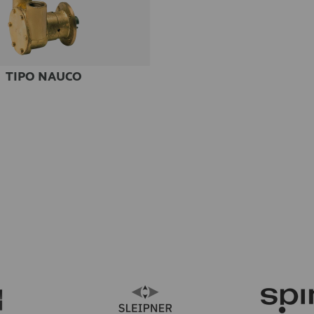
TIPO NAUCO