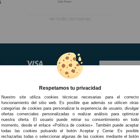
ver todas las marcas
Respetamos tu privacidad
Nuestro site utiliza cookies técnicas necesarias para el correcto
funcionamiento del sitio web. Es posible que además se utilicen otras
categorías de cookies para personalizar la experiencia de usuario, divulgar
ofertas comerciales personalizadas o realizar análisis para optimizar
nuestra oferta. El usuario puede retirar su consentimiento en todo
momento, desde el enlace «Política de cookies». También puede aceptar
todas las cookies pulsando el botón Aceptar y Cerrar. Es posible
rechazarlas todas o seleccionar algunas de las cookies mediante el botón