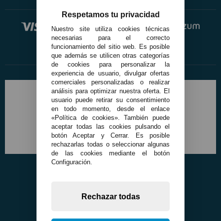
Respetamos tu privacidad
Nuestro site utiliza cookies técnicas
necesarias para el correcto
funcionamiento del sitio web. Es posible
que además se utilicen otras categorías
de cookies para personalizar la
experiencia de usuario, divulgar ofertas
comerciales personalizadas o realizar
análisis para optimizar nuestra oferta. El
usuario puede retirar su consentimiento
en todo momento, desde el enlace
«Política de cookies». También puede
aceptar todas las cookies pulsando el
botón Aceptar y Cerrar. Es posible
rechazarlas todas o seleccionar algunas
de las cookies mediante el botón
Configuración.
Rechazar todas