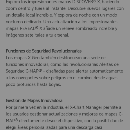
Explora los impresionantes mapas DISCOVER® X, haciendo
zoom dentro y fuera al instante. Descubre nuevos lugares con
un detalle local increíble. Y explora de noche con un modo
nocturno dedicado. Una actualización a los impresionantes
mapas REVEAL® X añade un relieve sombreado increíble y
imágenes satelitales a tu arsenal.
Funciones de Seguridad Revolucionarias
Los mapas X-Gen también desbloquean una serie de
funciones innovadoras, como las revolucionarias Alertas de
Seguridad C-MAP® – diseñadas para alertar automáticamente
a los navegantes sobre peligros en el camino, desde aguas
poco profundas hasta boyas.
Gestión de Mapas Innovadora
Por primera vez en la industria, el X-Chart Manager permite a
los usuarios gestionar actualizaciones y mejoras de mapas C-
MAP® directamente desde el dispositivo, con la posibilidad de
elegir áreas personalizadas para una descarga casi