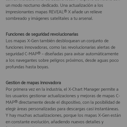
un modo nocturno dedicado. Una actualización a los
impresionantes mapas REVEAL® X añade un relieve
sombreado y imágenes satelitales a tu arsenal.
Funciones de seguridad revolucionarias
Los mapas X-Gen también desbloquean un conjunto de
funciones innovadoras, como las revolucionarias alertas de
seguridad C-MAP® – diseñadas para avisar automáticamente
a los navegantes sobre peligros próximos, desde aguas poco
profundas hasta boyas.
Gestión de mapas innovadora
Por primera vez en la industria, el X-Chart Manager permite a
los usuarios gestionar actualizaciones y mejoras de mapas C-
MAP® directamente desde el dispositivo, con la posibilidad de
elegir áreas personalizadas para descargas casi instantáneas.
Y hay muchas actualizaciones, porque los mapas X-Gen están
en constante evolución, añadiendo nuevos detalles y