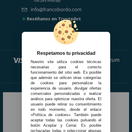
Solo para
Whatsapp
info@francobordo.com
★
Reséñanos en Trustpilot
Respetamos tu privacidad
Nuestro site utiliza cookies técnicas
necesarias para el correcto
funcionamiento del sitio web. Es posible
que además se utilicen otras categorías
de cookies para personalizar la
experiencia de usuario, divulgar ofertas
comerciales personalizadas o realizar
análisis para optimizar nuestra oferta. El
usuario puede retirar su consentimiento
en todo momento, desde el enlace
«Política de cookies». También puede
aceptar todas las cookies pulsando el
botón Aceptar y Cerrar. Es posible
rechazarlas todas o seleccionar algunas