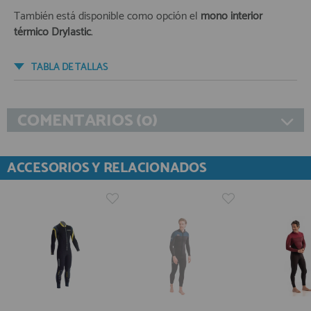
También está disponible como opción el
mono interior
térmico Drylastic
.
TABLA DE TALLAS
COMENTARIOS (0)
ACCESORIOS Y RELACIONADOS